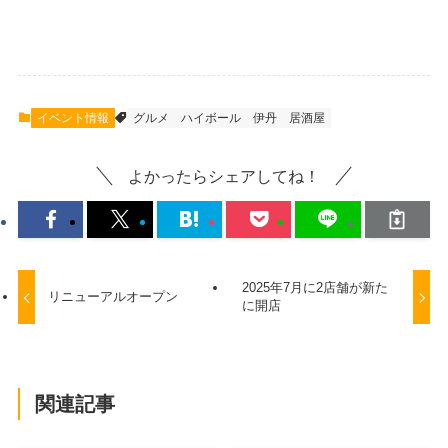
イベント情報
グルメ
ハイボール
伊丹
居酒屋
よかったらシェアしてね！
2025年7月に2店舗が新た
リニューアルオープン
に開店
関連記事