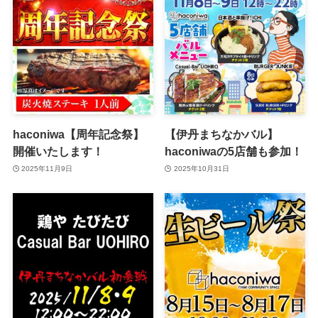
haconiwa【周年記念祭】
【伊丹まちなかバル】
開催いたします！
haconiwaの5店舗も参加！
2025年11月9日
2025年10月31日