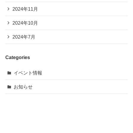
2024年11月
2024年10月
2024年7月
Categories
イベント情報
お知らせ