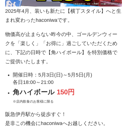
2025年4月、装いも新たに【横丁スタイル】へと生
まれ変わったhaconiwaです。
物価高が止まらない昨今の中、ゴールデンウィー
クを「楽しく」「お得に」過ごしていただくため
に、下記の日時で【角ハイボール】を特別価格で
ご提供いたします。
開催日時：5月3日(日)～5月5日(月)
各日18:00～21:00
角ハイボール
150円
※店内飲食のお客様に限る
阪急伊丹駅から徒歩すぐ！
是非この機会にhaconiwaへお越しください。