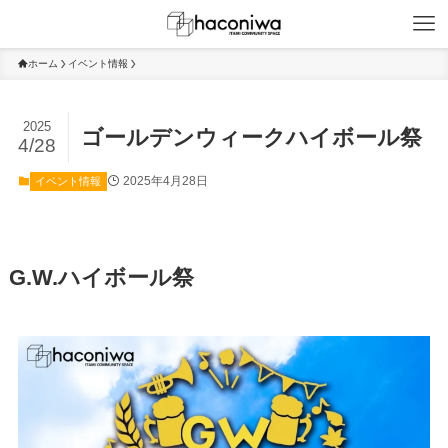
ホーム
イベント情報
2025
ゴールデンウィークハイボール祭
4/28
2025年4月28日
イベント情報
G.W.ハイボール祭