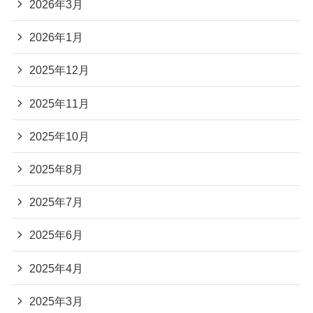
2026年3月
2026年1月
2025年12月
2025年11月
2025年10月
2025年8月
2025年7月
2025年6月
2025年4月
2025年3月