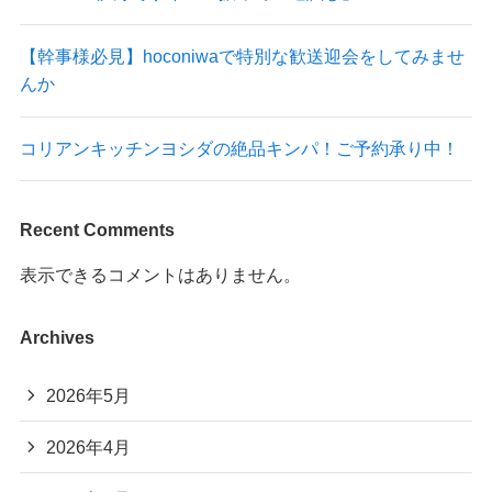
【幹事様必見】hoconiwaで特別な歓送迎会をしてみませ
んか
コリアンキッチンヨシダの絶品キンパ！ご予約承り中！
Recent Comments
表示できるコメントはありません。
Archives
2026年5月
2026年4月